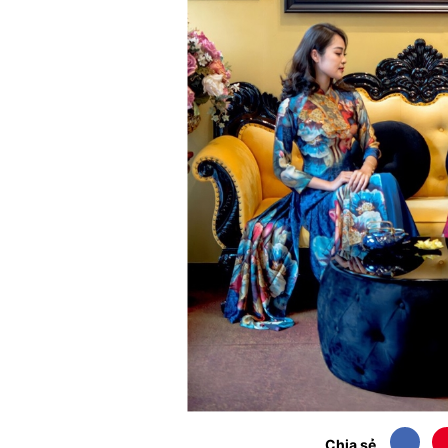
Chia sẻ