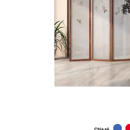
Chia sẻ