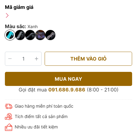
Mã giảm giá
Màu sắc:
Xanh
THÊM VÀO GIỎ
MUA NGAY
Gọi đặt mua
091.686.9.686
(8:00 - 21:00)
Giao hàng miễn phí toàn quốc
Tích điểm tất cả sản phẩm
Nhiều ưu đãi tiết kiệm