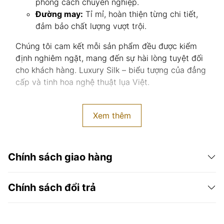
phong cách chuyên nghiệp.
Đường may:
Tỉ mỉ, hoàn thiện từng chi tiết,
đảm bảo chất lượng vượt trội.
Chúng tôi cam kết mỗi sản phẩm đều được kiểm
định nghiêm ngặt, mang đến sự hài lòng tuyệt đối
cho khách hàng. Luxury Silk – biểu tượng của đẳng
cấp và tinh hoa nghệ thuật lụa Việt.
Xem thêm
Chính sách giao hàng
Chính sách đổi trả