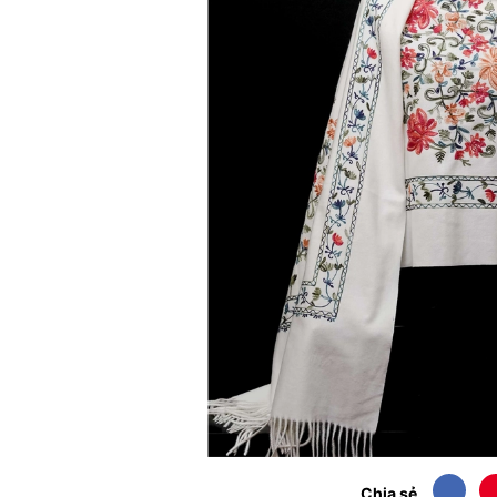
Chia sẻ