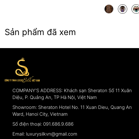
Sản phẩm đã xem
COMPANY'S ADDRESS:
Khách sạn Sheraton Số 11 Xuân
Diệu, P. Quảng An, TP Hà Nội, Việt Nam
Showroom:
Sheraton Hotel No. 11 Xuan Dieu, Quang An
Ward, Hanoi City, Vietnam
Số điện thoại:
091.686.9.686
Email:
luxurysilkvn@gmail.com