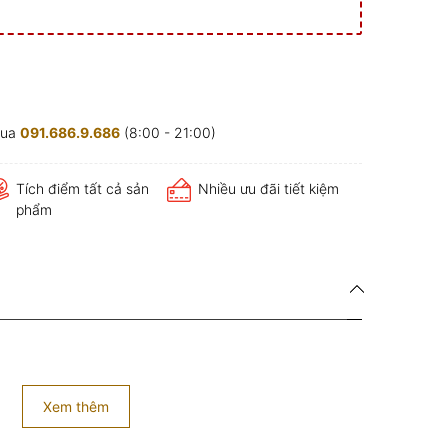
mua
091.686.9.686
(8:00 - 21:00)
Tích điểm tất cả sản
Nhiều ưu đãi tiết kiệm
phẩm
Xem thêm