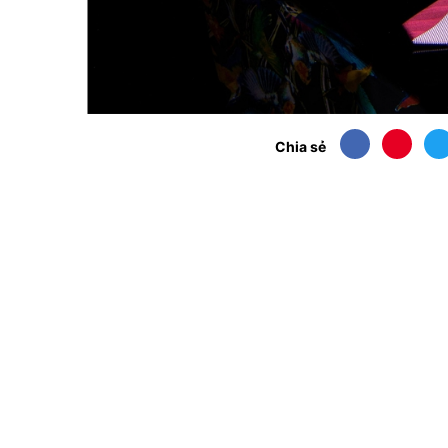
Chia sẻ