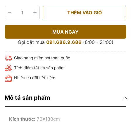
THÊM VÀO GIỎ
MUA NGAY
Gọi đặt mua
091.686.9.686
(8:00 - 21:00)
Giao hàng miễn phí toàn quốc
Tích điểm tất cả sản phẩm
Nhiều ưu đãi tiết kiệm
Mô tả sản phẩm
Kích thước:
70x180cm