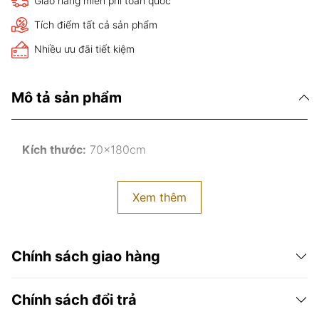
Giao hàng miễn phí toàn quốc
Tích điểm tất cả sản phẩm
Nhiều ưu đãi tiết kiệm
Mô tả sản phẩm
Kích thước:
70x180cm
Xem thêm
Chính sách giao hàng
Chính sách đổi trả