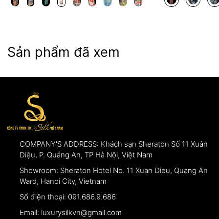
Sản phẩm đã xem
COMPANY'S ADDRESS:
Khách sạn Sheraton Số 11 Xuân
Diệu, P. Quảng An, TP Hà Nội, Việt Nam
Showroom:
Sheraton Hotel No. 11 Xuan Dieu, Quang An
Ward, Hanoi City, Vietnam
Số điện thoại:
091.686.9.686
Email:
luxurysilkvn@gmail.com