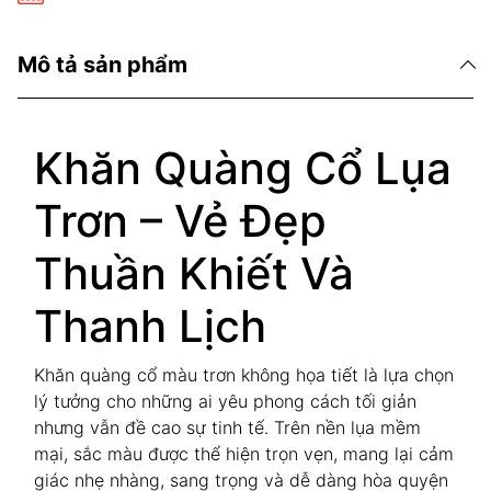
Mô tả sản phẩm
Khăn Quàng Cổ Lụa
Trơn – Vẻ Đẹp
Thuần Khiết Và
Thanh Lịch
Khăn quàng cổ màu trơn không họa tiết là lựa chọn
lý tưởng cho những ai yêu phong cách tối giản
nhưng vẫn đề cao sự tinh tế. Trên nền lụa mềm
mại, sắc màu được thể hiện trọn vẹn, mang lại cảm
giác nhẹ nhàng, sang trọng và dễ dàng hòa quyện