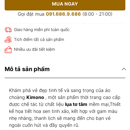
MUA NGAY
Gọi đặt mua
091.686.9.686
(8:00 - 21:00)
Giao hàng miễn phí toàn quốc
Tích điểm tất cả sản phẩm
Nhiều ưu đãi tiết kiệm
Mô tả sản phẩm
Khám phá vẻ đẹp tinh tế và sang trọng của áo
choàng
Kimono
, một sản phẩm thời trang cao cấp
được chế tác từ chất liệu
lụa tơ tằm
mềm mại,Thiết
kế họa tiết hoa sen tinh xảo, kết hợp với gam màu
nhẹ nhàng, thanh lịch sẽ mang đến cho bạn vẻ
ngoài cuốn hút và đầy quyến rũ.