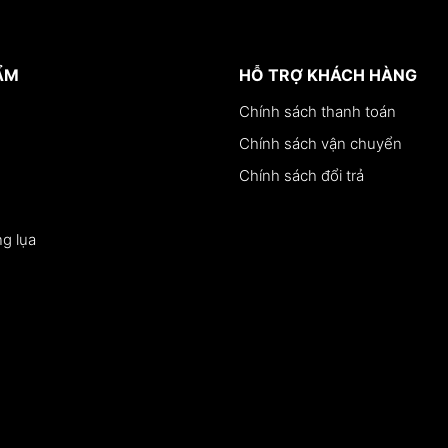
ẨM
HỖ TRỢ KHÁCH HÀNG
Chính sách thanh toán
Chính sách vận chuyển
Chính sách đổi trả
g lụa