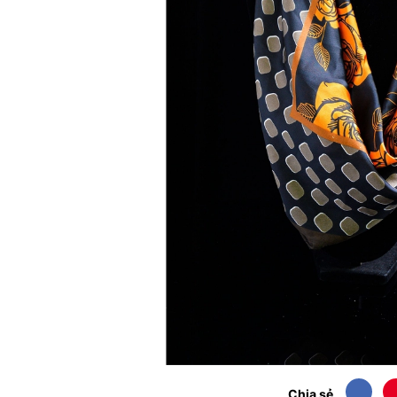
Chia sẻ