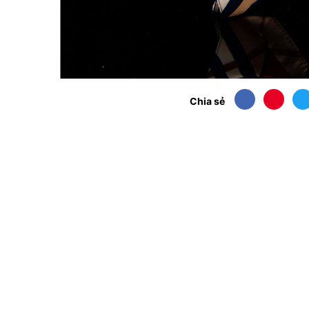
Chia sẻ