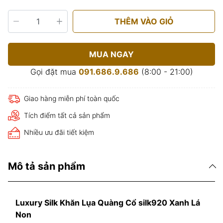
THÊM VÀO GIỎ
MUA NGAY
Gọi đặt mua
091.686.9.686
(8:00 - 21:00)
Giao hàng miễn phí toàn quốc
Tích điểm tất cả sản phẩm
Nhiều ưu đãi tiết kiệm
Mô tả sản phẩm
Luxury Silk Khăn Lụa Quàng Cổ silk920 Xanh Lá
Non