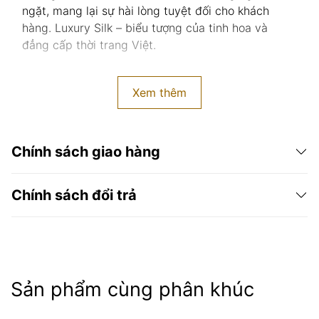
ngặt, mang lại sự hài lòng tuyệt đối cho khách
hàng. Luxury Silk – biểu tượng của tinh hoa và
đẳng cấp thời trang Việt.
Xem thêm
Chính sách giao hàng
Chính sách đổi trả
Sản phẩm cùng phân khúc
Các đơn hàng ở ngoại tỉnh hoặc ngoại thành Hà