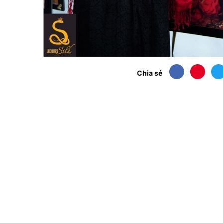
Chia sẻ