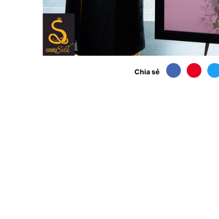
Chia sẻ