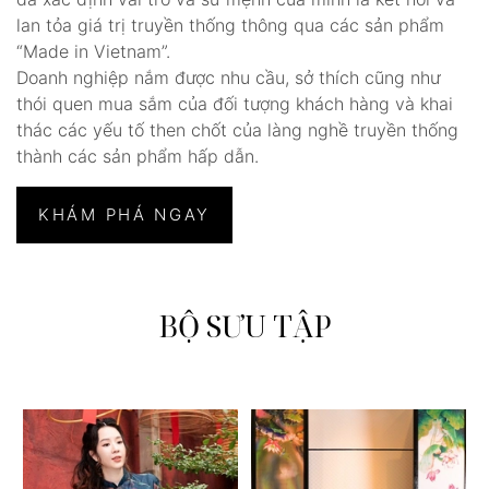
lan tỏa giá trị truyền thống thông qua các sản phẩm
“Made in Vietnam”.
Doanh nghiệp nắm được nhu cầu, sở thích cũng như
thói quen mua sắm của đối tượng khách hàng và khai
thác các yếu tố then chốt của làng nghề truyền thống
thành các sản phẩm hấp dẫn.
KHÁM PHÁ NGAY
BỘ SƯU TẬP