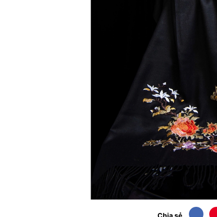
Chia sẻ