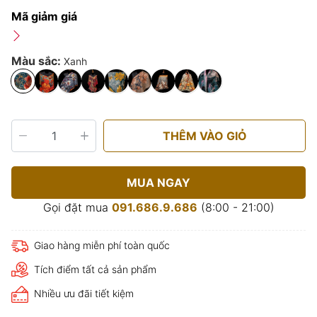
Mã giảm giá
Màu sắc:
Xanh
THÊM VÀO GIỎ
MUA NGAY
Gọi đặt mua
091.686.9.686
(8:00 - 21:00)
Giao hàng miễn phí toàn quốc
Tích điểm tất cả sản phẩm
Nhiều ưu đãi tiết kiệm