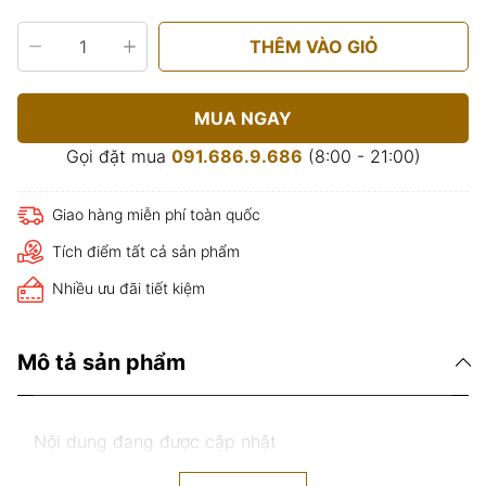
THÊM VÀO GIỎ
MUA NGAY
Gọi đặt mua
091.686.9.686
(8:00 - 21:00)
Giao hàng miễn phí toàn quốc
Tích điểm tất cả sản phẩm
Nhiều ưu đãi tiết kiệm
Mô tả sản phẩm
Nội dung đang được cập nhật