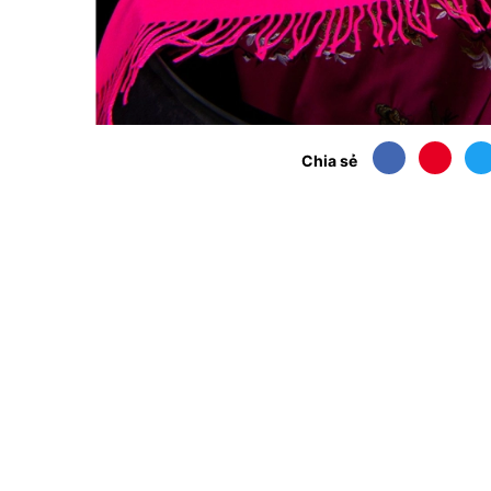
Chia sẻ